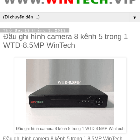
▼
Thứ Ba, 19 tháng 3, 2019
Đầu ghi hình camera 8 kênh 5 trong 1
WTD-8.5MP WinTech
Đầu ghi hình camera 8 kênh 5 trong 1 WTD-8.5MP WinTech
Đầu ghi hình camera 8 kênh 5 trong 1 8.5MP WinTech